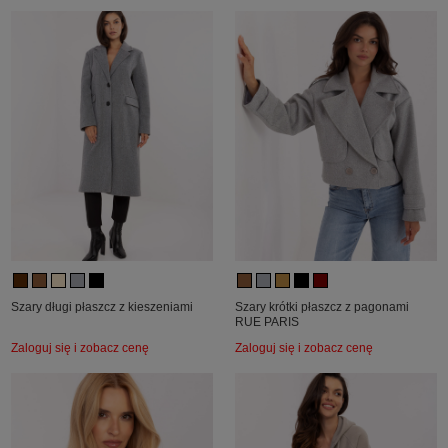
Szary długi płaszcz z kieszeniami
Szary krótki płaszcz z pagonami
RUE PARIS
Zaloguj się i zobacz cenę
Zaloguj się i zobacz cenę