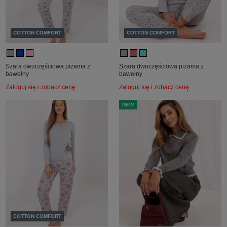
COTTON COMFORT
COTTON COMFORT
Szara dwuczęściowa piżama z
Szara dwuczęściowa piżama z
bawełny
bawełny
Zaloguj się i zobacz cenę
Zaloguj się i zobacz cenę
NEW
COTTON COMFORT