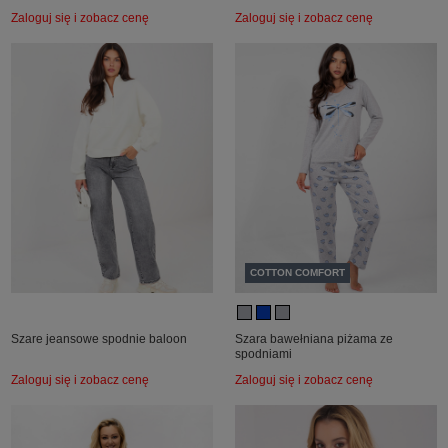
Zaloguj się i zobacz cenę
Zaloguj się i zobacz cenę
COTTON COMFORT
Szare jeansowe spodnie baloon
Szara bawełniana piżama ze
spodniami
Zaloguj się i zobacz cenę
Zaloguj się i zobacz cenę