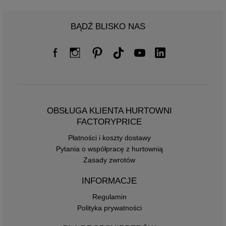
BĄDŹ BLISKO NAS
OBSŁUGA KLIENTA HURTOWNI
FACTORYPRICE
Płatności i koszty dostawy
Pytania o współpracę z hurtownią
Zasady zwrotów
INFORMACJE
Regulamin
Polityka prywatności