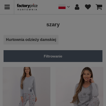
szary
Hurtownia odzieży damskiej
Filtrowanie