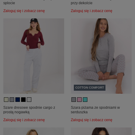
splocie
przy dekolcie
Zaloguj się i zobacz cenę
Zaloguj się i zobacz cenę
COTTON COMFORT
Szare dresowe spodnie cargo z
Szara piżama ze spodniami w
prostą nogawką
serduszka
Zaloguj się i zobacz cenę
Zaloguj się i zobacz cenę