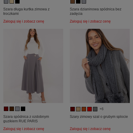
Szara długa kurtka zimowa z
Szara dzianinowa spódnica bez
troczkami
zadęcia
Zaloguj się i zobacz cenę
Zaloguj się i zobacz cenę
+6
Szara spódnica z ozdobnym
Szary zimowy szal o grubym splocie
guzikiem RUE PARIS
Zaloguj się i zobacz cenę
Zaloguj się i zobacz cenę