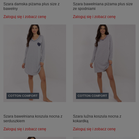
Szara damska piżama plus size z
Szara bawełniana piżama plus size
bawełny
ze spodniami
Zaloguj się i zobacz cenę
Zaloguj się i zobacz cenę
COTTON COMFORT
COTTON COMFORT
Szara bawełniana koszula nocna z
Szara luźna koszula nocna z
serduszkiem
kokardką
Zaloguj się i zobacz cenę
Zaloguj się i zobacz cenę