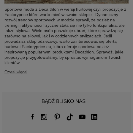
Sportowa moda z Deca thlon w wersji hurtowej czyli propozycje z
Factoryprice które warto mieć w swoim sklepie. Dynamiczny
rozwój trendów sportowych w modzie sprawił, że odzież na
treningi i aktywności fizyczne stała się nie tylko funkcjonalna, ale
także stylowa. Wiele osób poszukuje ubrań, które sprawdzą się
zarówno na siłowni, jak i w codziennych stylizacjach. Jeśli
prowadzisz sklep odzieżowy, warto zainteresować się ofertą
hurtowni Factoryprice.eu, która oferuje sportową odzież
inspirowaną popularnymi produktami Decathlon. Sprawdź, jakie
propozycje przygotowaliśmy, by sprostać wymaganiom Twoich
klientów.
Czytaj więcej
BĄDŹ BLISKO NAS