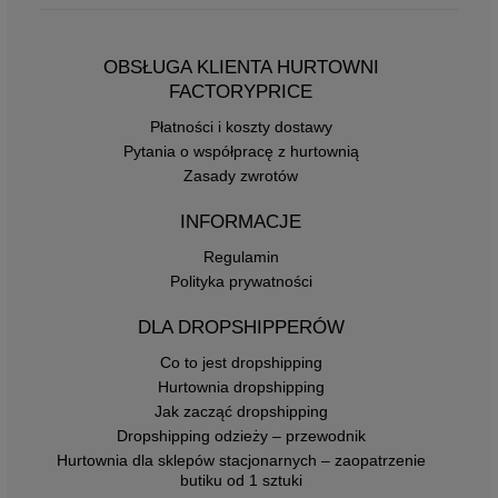
OBSŁUGA KLIENTA HURTOWNI
FACTORYPRICE
Płatności i koszty dostawy
Pytania o współpracę z hurtownią
Zasady zwrotów
INFORMACJE
Regulamin
Polityka prywatności
DLA DROPSHIPPERÓW
Co to jest dropshipping
Hurtownia dropshipping
Jak zacząć dropshipping
Dropshipping odzieży – przewodnik
Hurtownia dla sklepów stacjonarnych – zaopatrzenie
butiku od 1 sztuki