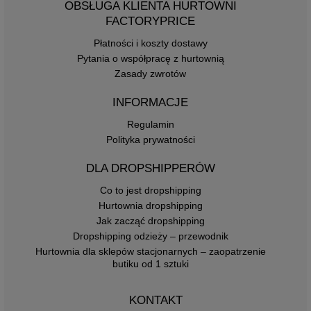
OBSŁUGA KLIENTA HURTOWNI
FACTORYPRICE
Płatności i koszty dostawy
Pytania o współpracę z hurtownią
Zasady zwrotów
INFORMACJE
Regulamin
Polityka prywatności
DLA DROPSHIPPERÓW
Co to jest dropshipping
Hurtownia dropshipping
Jak zacząć dropshipping
Dropshipping odzieży – przewodnik
Hurtownia dla sklepów stacjonarnych – zaopatrzenie
butiku od 1 sztuki
KONTAKT