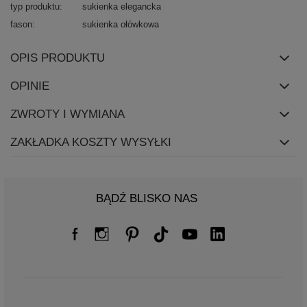
typ produktu
sukienka elegancka
fason
sukienka ołówkowa
OPIS PRODUKTU
OPINIE
ZWROTY I WYMIANA
ZAKŁADKA KOSZTY WYSYŁKI
BĄDŹ BLISKO NAS