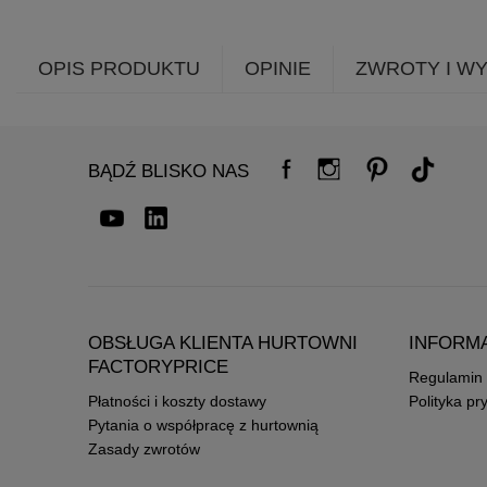
OPIS PRODUKTU
OPINIE
ZWROTY I W
BĄDŹ BLISKO NAS
OBSŁUGA KLIENTA HURTOWNI
INFORM
FACTORYPRICE
Regulamin
Płatności i koszty dostawy
Polityka pr
Pytania o współpracę z hurtownią
Zasady zwrotów