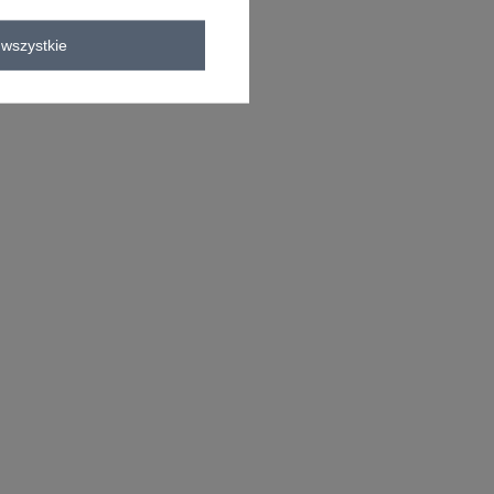
wszystkie