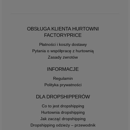
OBSŁUGA KLIENTA HURTOWNI
FACTORYPRICE
Płatności i koszty dostawy
Pytania o współpracę z hurtownią
Zasady zwrotów
INFORMACJE
Regulamin
Polityka prywatności
DLA DROPSHIPPERÓW
Co to jest dropshipping
Hurtownia dropshipping
Jak zacząć dropshipping
Dropshipping odzieży – przewodnik