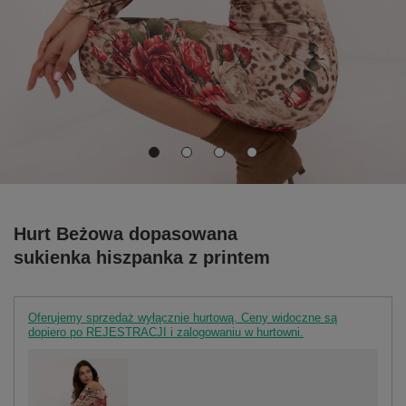
Hurt Beżowa dopasowana
sukienka hiszpanka z printem
Oferujemy sprzedaż wyłącznie hurtową. Ceny widoczne są
dopiero po REJESTRACJI i zalogowaniu w hurtowni.