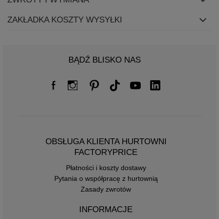
ZAKŁADKA KOSZTY WYSYŁKI
BĄDŹ BLISKO NAS
OBSŁUGA KLIENTA HURTOWNI
FACTORYPRICE
Płatności i koszty dostawy
Pytania o współpracę z hurtownią
Zasady zwrotów
INFORMACJE