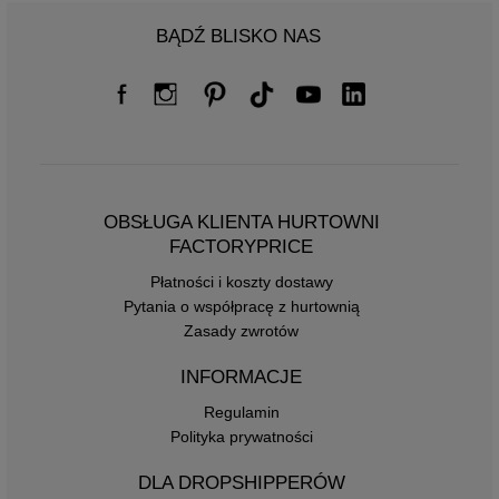
BĄDŹ BLISKO NAS
OBSŁUGA KLIENTA HURTOWNI
FACTORYPRICE
Płatności i koszty dostawy
Pytania o współpracę z hurtownią
Zasady zwrotów
INFORMACJE
Regulamin
Polityka prywatności
DLA DROPSHIPPERÓW