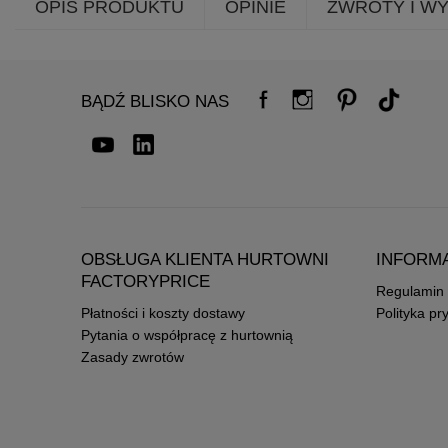
OPIS PRODUKTU
OPINIE
ZWROTY I W
BĄDŹ BLISKO NAS
OBSŁUGA KLIENTA HURTOWNI
INFORM
FACTORYPRICE
Regulamin
Płatności i koszty dostawy
Polityka pr
Pytania o współpracę z hurtownią
Zasady zwrotów