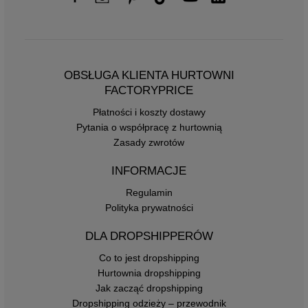
OBSŁUGA KLIENTA HURTOWNI
FACTORYPRICE
Płatności i koszty dostawy
Pytania o współpracę z hurtownią
Zasady zwrotów
INFORMACJE
Regulamin
Polityka prywatności
DLA DROPSHIPPERÓW
Co to jest dropshipping
Hurtownia dropshipping
Jak zacząć dropshipping
Dropshipping odzieży – przewodnik