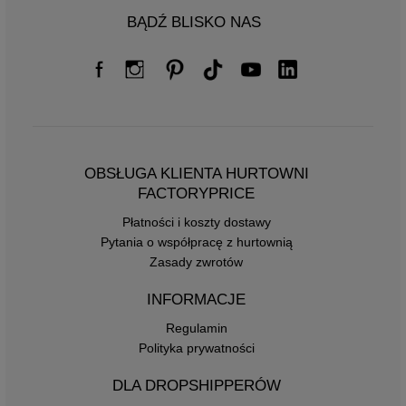
BĄDŹ BLISKO NAS
OBSŁUGA KLIENTA HURTOWNI
FACTORYPRICE
Płatności i koszty dostawy
Pytania o współpracę z hurtownią
Zasady zwrotów
INFORMACJE
Regulamin
Polityka prywatności
DLA DROPSHIPPERÓW