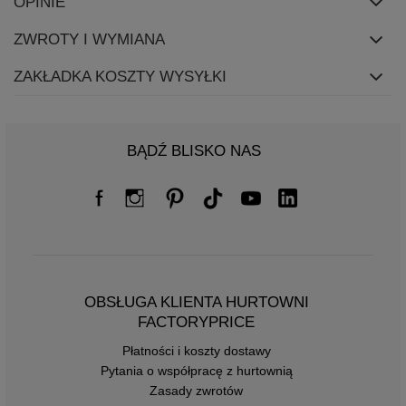
OPINIE
ZWROTY I WYMIANA
ZAKŁADKA KOSZTY WYSYŁKI
BĄDŹ BLISKO NAS
OBSŁUGA KLIENTA HURTOWNI
FACTORYPRICE
Płatności i koszty dostawy
Pytania o współpracę z hurtownią
Zasady zwrotów