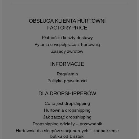
OBSŁUGA KLIENTA HURTOWNI
FACTORYPRICE
Płatności i koszty dostawy
Pytania o współpracę z hurtownią
Zasady zwrotów
INFORMACJE
Regulamin
Polityka prywatności
DLA DROPSHIPPERÓW
Co to jest dropshipping
Hurtownia dropshipping
Jak zacząć dropshipping
Dropshipping odzieży – przewodnik
Hurtownia dla sklepów stacjonarnych – zaopatrzenie
butiku od 1 sztuki