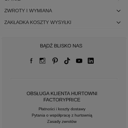
ZWROTY I WYMIANA
ZAKŁADKA KOSZTY WYSYŁKI
BĄDŹ BLISKO NAS
OBSŁUGA KLIENTA HURTOWNI
FACTORYPRICE
Płatności i koszty dostawy
Pytania o współpracę z hurtownią
Zasady zwrotów