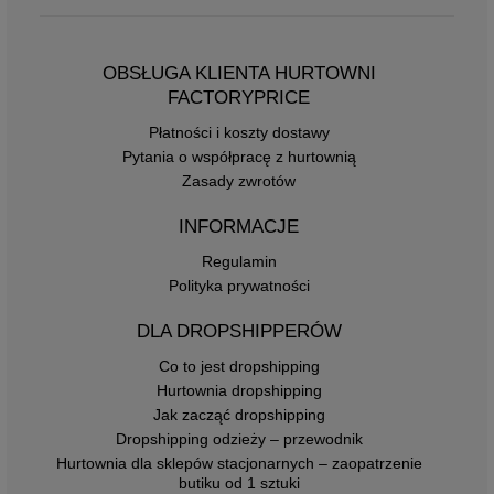
OBSŁUGA KLIENTA HURTOWNI
FACTORYPRICE
Płatności i koszty dostawy
Pytania o współpracę z hurtownią
Zasady zwrotów
INFORMACJE
Regulamin
Polityka prywatności
DLA DROPSHIPPERÓW
Co to jest dropshipping
Hurtownia dropshipping
Jak zacząć dropshipping
Dropshipping odzieży – przewodnik
Hurtownia dla sklepów stacjonarnych – zaopatrzenie
butiku od 1 sztuki