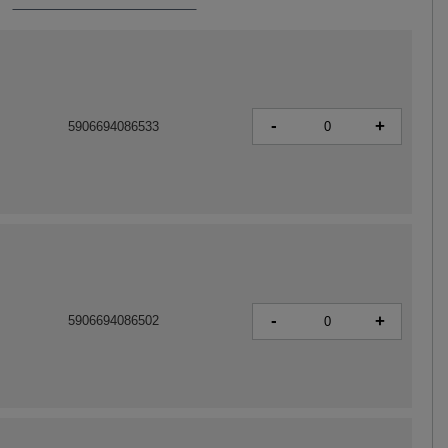
-
+
5906694086533
-
+
5906694086502