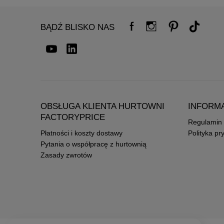
BĄDŹ BLISKO NAS
OBSŁUGA KLIENTA HURTOWNI
INFORM
FACTORYPRICE
Regulamin
Płatności i koszty dostawy
Polityka pr
Pytania o współpracę z hurtownią
Zasady zwrotów