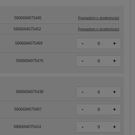
5906694075445
Powiadom o dostępności
5906694075452
Powiadom o dostępności
-
+
5906694075469
-
+
5906694075476
-
+
5906694075438
-
+
5906694075407
-
+
5906694075414