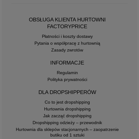
OBSŁUGA KLIENTA HURTOWNI
FACTORYPRICE
Płatności i koszty dostawy
Pytania o współpracę z hurtownią
Zasady zwrotów
INFORMACJE
Regulamin
Polityka prywatności
DLA DROPSHIPPERÓW
Co to jest dropshipping
Hurtownia dropshipping
Jak zacząć dropshipping
Dropshipping odzieży – przewodnik
Hurtownia dla sklepów stacjonarnych – zaopatrzenie
butiku od 1 sztuki