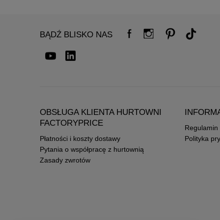
BĄDŹ BLISKO NAS
OBSŁUGA KLIENTA HURTOWNI
INFORM
FACTORYPRICE
Regulamin
Płatności i koszty dostawy
Polityka pr
Pytania o współpracę z hurtownią
Zasady zwrotów