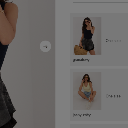
One size
granatowy
One size
jasny żółty