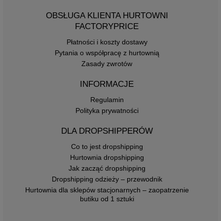
OBSŁUGA KLIENTA HURTOWNI
FACTORYPRICE
Płatności i koszty dostawy
Pytania o współpracę z hurtownią
Zasady zwrotów
INFORMACJE
Regulamin
Polityka prywatności
DLA DROPSHIPPERÓW
Co to jest dropshipping
Hurtownia dropshipping
Jak zacząć dropshipping
Dropshipping odzieży – przewodnik
Hurtownia dla sklepów stacjonarnych – zaopatrzenie
butiku od 1 sztuki