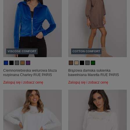
VISCOSE COMFORT
COTTON COMFORT
Ciemnoniebieska welurowa bluza
Brązowa damska sukienka
rozpinana Charley RUE PARIS
bawełniana Maretta RUE PARIS
Zaloguj się i zobacz cenę
Zaloguj się i zobacz cenę