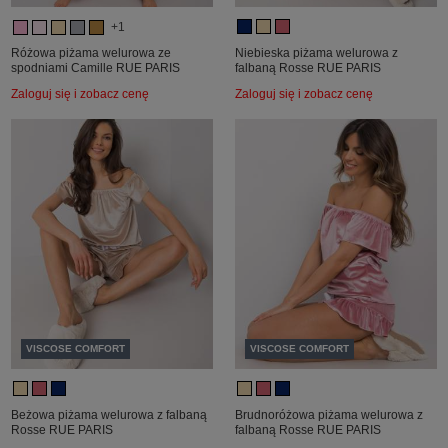
+1
Różowa piżama welurowa ze
Niebieska piżama welurowa z
spodniami Camille RUE PARIS
falbaną Rosse RUE PARIS
Zaloguj się i zobacz cenę
Zaloguj się i zobacz cenę
VISCOSE COMFORT
VISCOSE COMFORT
Beżowa piżama welurowa z falbaną
Brudnoróżowa piżama welurowa z
Rosse RUE PARIS
falbaną Rosse RUE PARIS