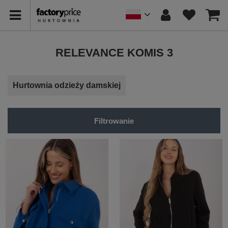
RELEVANCE KOMIS 3
Hurtownia odzieży damskiej
Filtrowanie