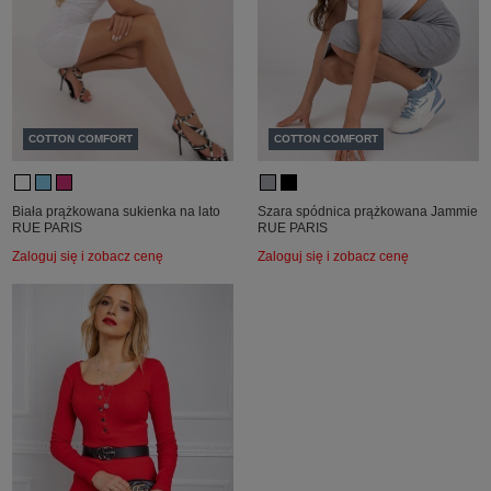
COTTON COMFORT
COTTON COMFORT
Biała prążkowana sukienka na lato
Szara spódnica prążkowana Jammie
RUE PARIS
RUE PARIS
Zaloguj się i zobacz cenę
Zaloguj się i zobacz cenę