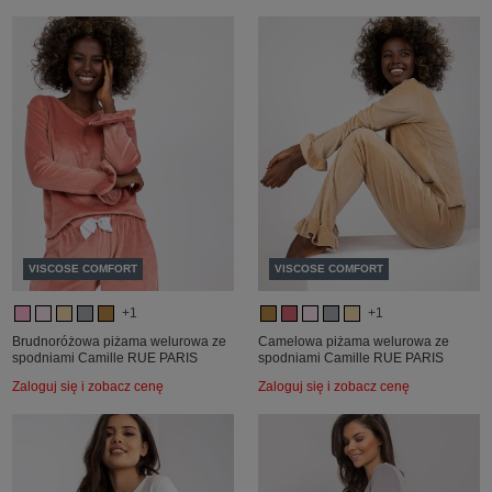
VISCOSE COMFORT
VISCOSE COMFORT
+1
+1
Brudnoróżowa piżama welurowa ze
Camelowa piżama welurowa ze
spodniami Camille RUE PARIS
spodniami Camille RUE PARIS
Zaloguj się i zobacz cenę
Zaloguj się i zobacz cenę