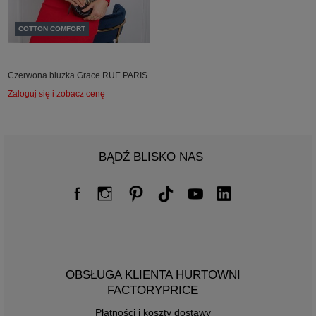
COTTON COMFORT
Czerwona bluzka Grace RUE PARIS
Zaloguj się i zobacz cenę
BĄDŹ BLISKO NAS
OBSŁUGA KLIENTA HURTOWNI
FACTORYPRICE
Płatności i koszty dostawy