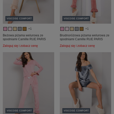
VISCOSE COMFORT
VISCOSE COMFORT
+1
+1
Beżowa piżama welurowa ze
Brudnoróżowa piżama welurowa ze
spodniami Camille RUE PARIS
spodniami Camille RUE PARIS
Zaloguj się i zobacz cenę
Zaloguj się i zobacz cenę
VISCOSE COMFORT
VISCOSE COMFORT