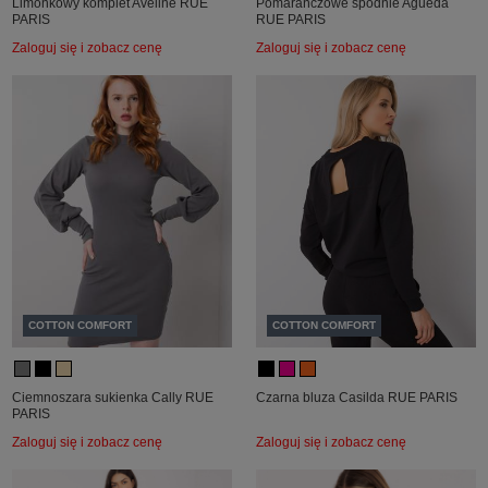
Limonkowy komplet Aveline RUE
Pomarańczowe spodnie Agueda
PARIS
RUE PARIS
Zaloguj się i zobacz cenę
Zaloguj się i zobacz cenę
COTTON COMFORT
COTTON COMFORT
Ciemnoszara sukienka Cally RUE
Czarna bluza Casilda RUE PARIS
PARIS
Zaloguj się i zobacz cenę
Zaloguj się i zobacz cenę