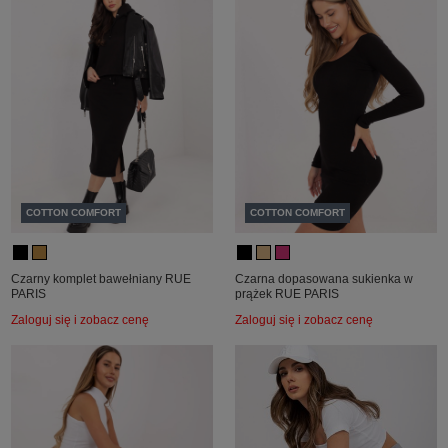
COTTON COMFORT
COTTON COMFORT
Czarny komplet bawełniany RUE
Czarna dopasowana sukienka w
PARIS
prążek RUE PARIS
Zaloguj się i zobacz cenę
Zaloguj się i zobacz cenę