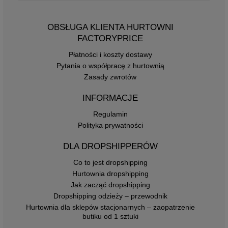
OBSŁUGA KLIENTA HURTOWNI
FACTORYPRICE
Płatności i koszty dostawy
Pytania o współpracę z hurtownią
Zasady zwrotów
INFORMACJE
Regulamin
Polityka prywatności
DLA DROPSHIPPERÓW
Co to jest dropshipping
Hurtownia dropshipping
Jak zacząć dropshipping
Dropshipping odzieży – przewodnik
Hurtownia dla sklepów stacjonarnych – zaopatrzenie
butiku od 1 sztuki