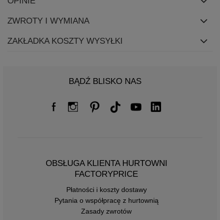
OPINIE
ZWROTY I WYMIANA
ZAKŁADKA KOSZTY WYSYŁKI
BĄDŹ BLISKO NAS
OBSŁUGA KLIENTA HURTOWNI
FACTORYPRICE
Płatności i koszty dostawy
Pytania o współpracę z hurtownią
Zasady zwrotów