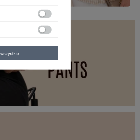
wszystkie