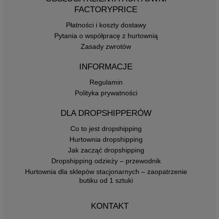
FACTORYPRICE
Płatności i koszty dostawy
Pytania o współpracę z hurtownią
Zasady zwrotów
INFORMACJE
Regulamin
Polityka prywatności
DLA DROPSHIPPERÓW
Co to jest dropshipping
Hurtownia dropshipping
Jak zacząć dropshipping
Dropshipping odzieży – przewodnik
Hurtownia dla sklepów stacjonarnych – zaopatrzenie
butiku od 1 sztuki
KONTAKT