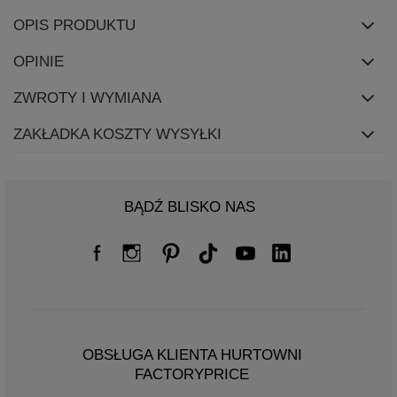
OPIS PRODUKTU
OPINIE
ZWROTY I WYMIANA
ZAKŁADKA KOSZTY WYSYŁKI
BĄDŹ BLISKO NAS
OBSŁUGA KLIENTA HURTOWNI
FACTORYPRICE