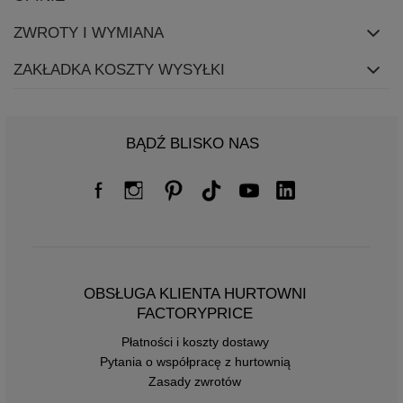
ZWROTY I WYMIANA
ZAKŁADKA KOSZTY WYSYŁKI
BĄDŹ BLISKO NAS
OBSŁUGA KLIENTA HURTOWNI
FACTORYPRICE
Płatności i koszty dostawy
Pytania o współpracę z hurtownią
Zasady zwrotów