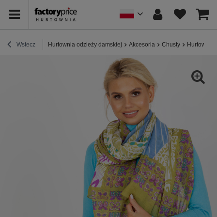
Wstecz
Hurtownia odzieży damskiej
Akcesoria
Chusty
Hurtownia 