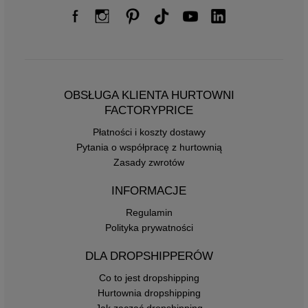
OBSŁUGA KLIENTA HURTOWNI
FACTORYPRICE
Płatności i koszty dostawy
Pytania o współpracę z hurtownią
Zasady zwrotów
INFORMACJE
Regulamin
Polityka prywatności
DLA DROPSHIPPERÓW
Co to jest dropshipping
Hurtownia dropshipping
Jak zacząć dropshipping