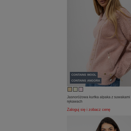
CONTAINS WOOL
CONTAINS ANGORA
Jasnoróżowa kurtka alpaka z suwakami
rękawach
Zaloguj się i zobacz cenę