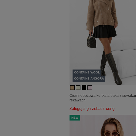
CONTAINS WOOL
CONTAINS ANGORA
Ciemnobeżowa kurtka alpaka z suwaka
rękawach
Zaloguj się i zobacz cenę
NEW