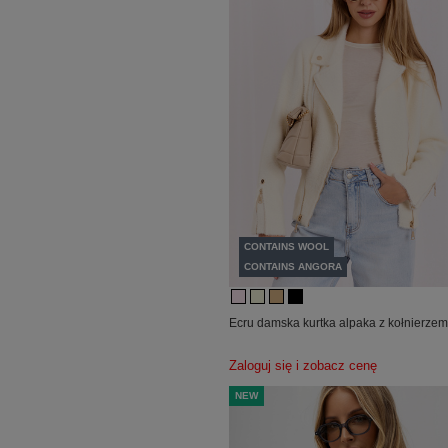
CONTAINS WOOL
CONTAINS ANGORA
Ecru damska kurtka alpaka z kołnierze
Zaloguj się i zobacz cenę
NEW