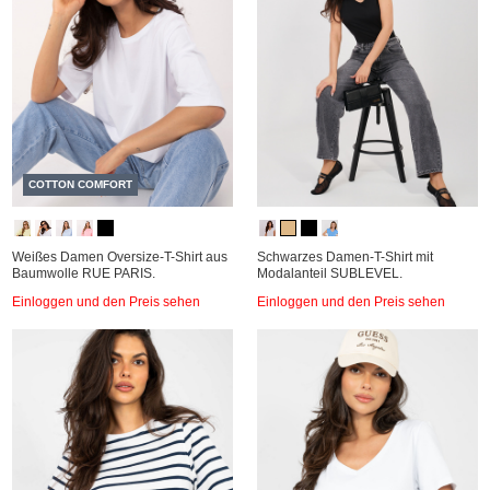
COTTON COMFORT
Weißes Damen Oversize-T-Shirt aus
Schwarzes Damen-T-Shirt mit
Baumwolle RUE PARIS.
Modalanteil SUBLEVEL.
Einloggen und den Preis sehen
Einloggen und den Preis sehen