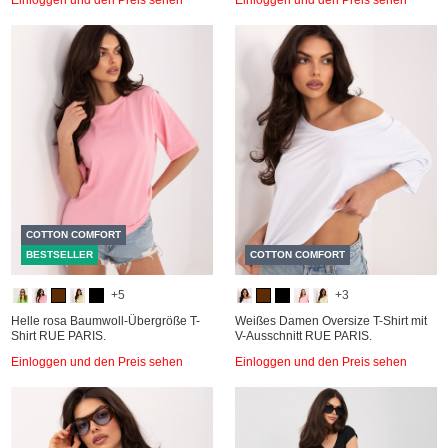
COTTON COMFORT
BESTSELLER
COTTON COMFORT
+5
+3
Helle rosa Baumwoll-Übergröße T-
Weißes Damen Oversize T-Shirt mit
Shirt RUE PARIS.
V-Ausschnitt RUE PARIS.
Einloggen und den Preis sehen
Einloggen und den Preis sehen