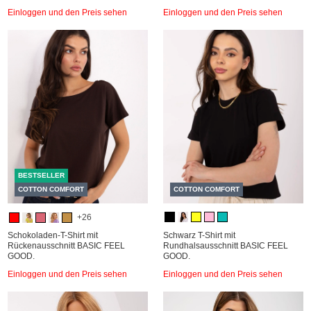
Einloggen und den Preis sehen
Einloggen und den Preis sehen
BESTSELLER
COTTON COMFORT
COTTON COMFORT
+26
Schokoladen-T-Shirt mit
Schwarz T-Shirt mit
Rückenausschnitt BASIC FEEL
Rundhalsausschnitt BASIC FEEL
GOOD.
GOOD.
Einloggen und den Preis sehen
Einloggen und den Preis sehen