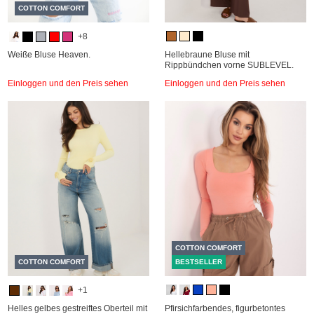
COTTON COMFORT
+8
Weiße Bluse Heaven.
Hellebraune Bluse mit
Rippbündchen vorne SUBLEVEL.
Einloggen und den Preis sehen
Einloggen und den Preis sehen
COTTON COMFORT
COTTON COMFORT
BESTSELLER
+1
Helles gelbes gestreiftes Oberteil mit
Pfirsichfarbendes, figurbetontes