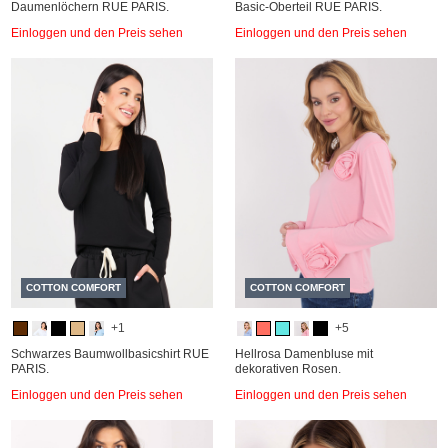
Daumenlöchern RUE PARIS.
Basic-Oberteil RUE PARIS.
Einloggen und den Preis sehen
Einloggen und den Preis sehen
COTTON COMFORT
COTTON COMFORT
+1
+5
Schwarzes Baumwollbasicshirt RUE
Hellrosa Damenbluse mit
PARIS.
dekorativen Rosen.
Einloggen und den Preis sehen
Einloggen und den Preis sehen