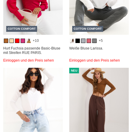
COTTON COMFORT
COTTON COMFORT
+10
+5
Hurt Fuchsia passende Basic-Bluse
Weiße Bluse Larissa.
mit Streifen RUE PARIS.
Einloggen und den Preis sehen
Einloggen und den Preis sehen
NEU