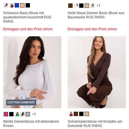
+1
Schwarze Basic-Bluse mit
Helle blaue Damen Basic-Bluse aus
quadratischem Ausschnitt RUE
Baumwolle RUE PARIS.
PARIS.
Einloggen und den Preis sehen
Einloggen und den Preis sehen
COTTON COMFORT
+2
Weiße Damenbluse mit dekorativen
Schokoladenbluse mit Knöpfen am
Rosen.
Dekolleté RUE PARIS.