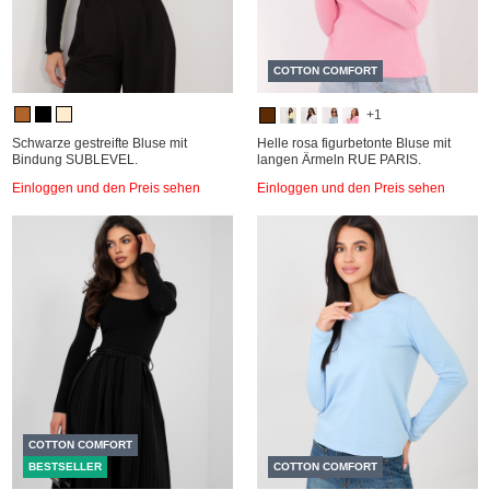
COTTON COMFORT
+1
Schwarze gestreifte Bluse mit
Helle rosa figurbetonte Bluse mit
Bindung SUBLEVEL.
langen Ärmeln RUE PARIS.
Einloggen und den Preis sehen
Einloggen und den Preis sehen
COTTON COMFORT
BESTSELLER
COTTON COMFORT