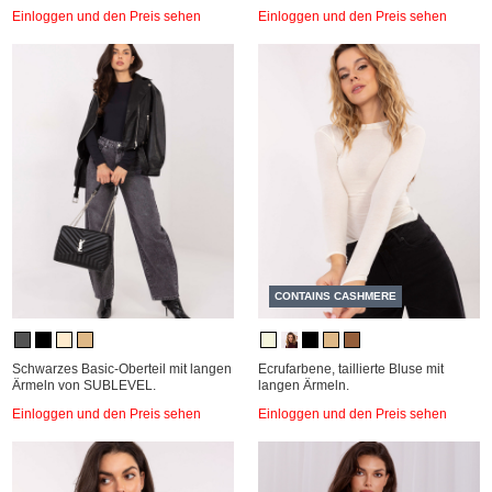
Einloggen und den Preis sehen
Einloggen und den Preis sehen
CONTAINS CASHMERE
Schwarzes Basic-Oberteil mit langen
Ecrufarbene, taillierte Bluse mit
Ärmeln von SUBLEVEL.
langen Ärmeln.
Einloggen und den Preis sehen
Einloggen und den Preis sehen