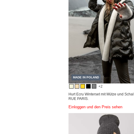
MADE IN POLAND
+2
Hurt Ecru Winterset mit Mütze und Scha
RUE PARIS.
Einloggen und den Preis sehen