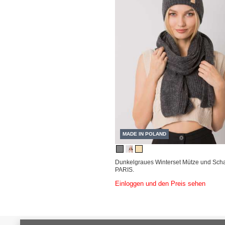
MADE IN POLAND
Dunkelgraues Winterset Mütze und Sch
PARIS.
Einloggen und den Preis sehen