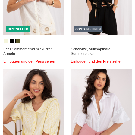
BESTSELLER
CONTAINS LINEN
Ecru Sommerhemd mit kurzen
Schwarze, aufknöpfbare
Ärmeln.
Sommerbluse.
Einloggen und den Preis sehen
Einloggen und den Preis sehen