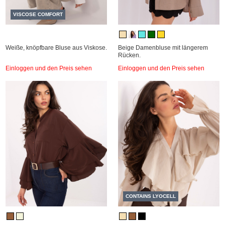
VISCOSE COMFORT
Weiße, knöpfbare Bluse aus Viskose.
Beige Damenbluse mit längerem
Rücken.
Einloggen und den Preis sehen
Einloggen und den Preis sehen
CONTAINS LYOCELL