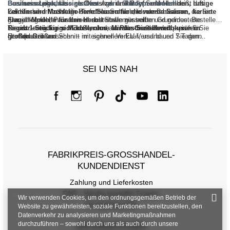
Berufseinsteigerin bis zur Best Agerin. Für Ihr Sortiment heißt das:
Business-Look, lässige Oversize- und Boyfriend-Hemden, luftige
Basisware planbar einkaufen – ab 1 Stück pro Modell
kalkulierbare Nachfrage ohne Saisondruck, ideale Basisware, die Sie
Leinen- und Musselin-Hemdblusen für die warme Saison, karierte
Bei Klassikern zählt die Tiefe des Sortiments: verschiedene
ganzjährig führen und nie abschreiben müssen.
Flanell-Modelle für den Herbst
Kragenformen, Passformen und Stoffe zur selben Grundidee. Bestellen
sowie gestreifte und gemusterte
Trends – in gängigen Größen und als
Sie
Registrieren Sie sich kostenlos
ab 1 Stück pro Modell, ohne Mindestbestellwert
, um alle Großhandelspreise für
Plus-Size-Hemdblusen in
– prüfen Sie
großen Größen
Stoffqualität und Schnitt im eigenen Verkauf, und bauen Sie dann
Hemdblusen zu sehen – mit schnellem EU-Versand und 7 Tagen
.
gezielt die Varianten aus, die Ihre Kundschaft bevorzugt. Die weiße
Rückgaberecht für Händler im
Damenmode-Großhandel
.
Hemdbluse als Dauerartikel können Sie dank
Versand in 24 Stunden
bedarfsgenau nachordern, statt Lagerbestände aufzubauen.
SEI UNS NAH
FABRIKPREIS-GROSSHANDEL-K
UNDENDIENST
Zahlung und Lieferkosten
FAQ - Häufig gestellte Fragen
Wir verwenden Cookies, um den ordnungsgemäßen Betrieb der
Rückgabepolitik
Website zu gewährleisten, soziale Funktionen bereitzustellen, den
Datenverkehr zu analysieren und Marketingmaßnahmen
durchzuführen – sowohl durch uns als auch durch unsere
INFORMATIONEN