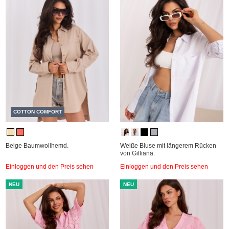
COTTON COMFORT
Beige Baumwollhemd.
Weiße Bluse mit längerem Rücken
von Gilliana.
Einloggen und den Preis sehen
Einloggen und den Preis sehen
NEU
NEU