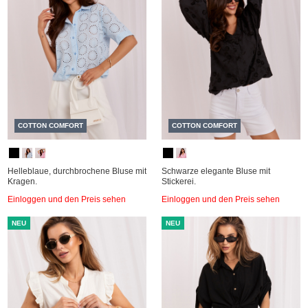
COTTON COMFORT
COTTON COMFORT
Helleblaue, durchbrochene Bluse mit
Schwarze elegante Bluse mit
Kragen.
Stickerei.
Einloggen und den Preis sehen
Einloggen und den Preis sehen
NEU
NEU