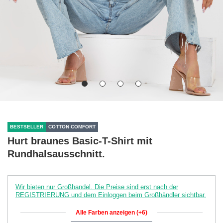
BESTSELLER
COTTON COMFORT
Hurt braunes Basic-T-Shirt mit
Rundhalsausschnitt.
Wir bieten nur Großhandel. Die Preise sind erst nach der
REGISTRIERUNG und dem Einloggen beim Großhändler sichtbar.
Alle Farben anzeigen (+6)