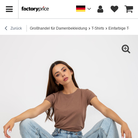
Zurück
Großhandel für Damenbekleidung
T-Shirts
Einfarbige T-Shirt