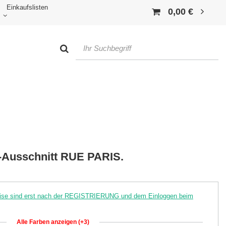
Einkaufslisten
0,00 €
V-Ausschnitt RUE PARIS.
reise sind erst nach der REGISTRIERUNG und dem Einloggen beim
Alle Farben anzeigen (+3)