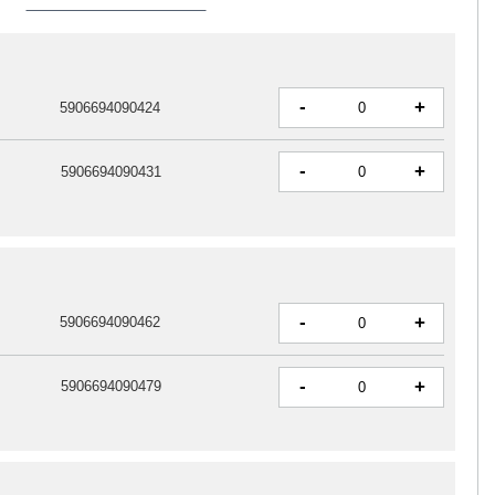
-
+
5906694090424
-
+
5906694090431
-
+
5906694090462
-
+
5906694090479