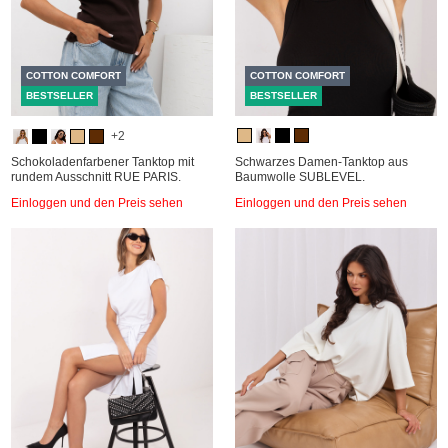
COTTON COMFORT
COTTON COMFORT
BESTSELLER
BESTSELLER
+2
Schokoladenfarbener Tanktop mit
Schwarzes Damen-Tanktop aus
rundem Ausschnitt RUE PARIS.
Baumwolle SUBLEVEL.
Einloggen und den Preis sehen
Einloggen und den Preis sehen