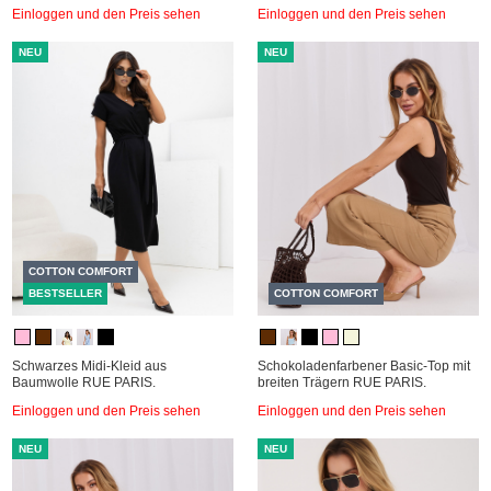
Einloggen und den Preis sehen
Einloggen und den Preis sehen
NEU
NEU
COTTON COMFORT
BESTSELLER
COTTON COMFORT
Schwarzes Midi-Kleid aus
Schokoladenfarbener Basic-Top mit
Baumwolle RUE PARIS.
breiten Trägern RUE PARIS.
Einloggen und den Preis sehen
Einloggen und den Preis sehen
NEU
NEU