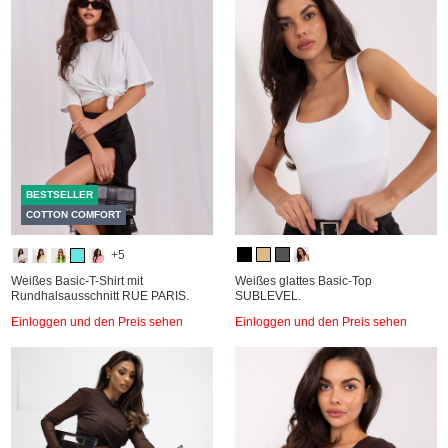
BESTSELLER
COTTON COMFORT
+5
Weißes Basic-T-Shirt mit
Weißes glattes Basic-Top
Rundhalsausschnitt RUE PARIS.
SUBLEVEL.
Einloggen und den Preis sehen
Einloggen und den Preis sehen