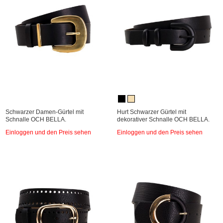
Schwarzer Damen-Gürtel mit
Hurt Schwarzer Gürtel mit
Schnalle OCH BELLA.
dekorativer Schnalle OCH BELLA.
Einloggen und den Preis sehen
Einloggen und den Preis sehen