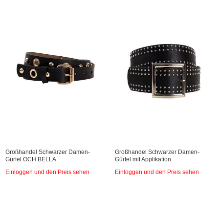
Großhandel Schwarzer Damen-
Großhandel Schwarzer Damen-
Gürtel OCH BELLA.
Gürtel mit Applikation.
Einloggen und den Preis sehen
Einloggen und den Preis sehen