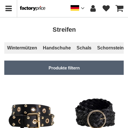
Streifen
Wintermützen
Handschuhe
Schals
Schornsteine
Produkte filtern