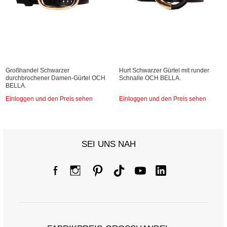
Großhandel Schwarzer
Hurt Schwarzer Gürtel mit runder
durchbrochener Damen-Gürtel OCH
Schnalle OCH BELLA.
BELLA.
Einloggen und den Preis sehen
Einloggen und den Preis sehen
SEI UNS NAH