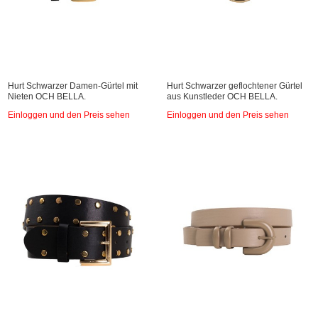
Hurt Schwarzer Damen-Gürtel mit
Hurt Schwarzer geflochtener Gürtel
Nieten OCH BELLA.
aus Kunstleder OCH BELLA.
Einloggen und den Preis sehen
Einloggen und den Preis sehen