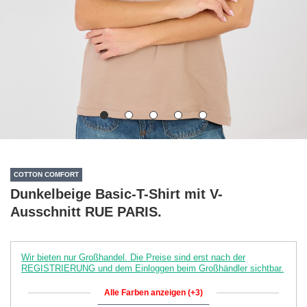
COTTON COMFORT
Dunkelbeige Basic-T-Shirt mit V-
Ausschnitt RUE PARIS.
Wir bieten nur Großhandel. Die Preise sind erst nach der
REGISTRIERUNG und dem Einloggen beim Großhändler sichtbar.
Alle Farben anzeigen (+3)