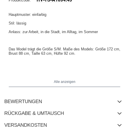
Produktcode:
Hauptmuster: einfarbig
Stil: lässig
Anlass: zur Arbeit, in die Stadt, im Alltag, im Sommer
Das Model trägt die Größe S/M. Maße des Models:
Größe 172 cm,
Brust 88 cm, Taille 63 cm, Hüfte 92 cm
.
Alle anzeigen
BEWERTUNGEN
RÜCKGABE & UMTAUSCH
VERSANDKOSTEN