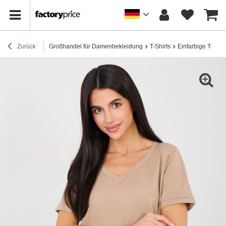
Zurück
Großhandel für Damenbekleidung
T-Shirts
Einfarbige T-Shirt