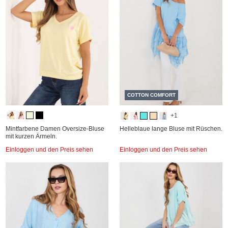
COTTON COMFORT
+1
Mintfarbene Damen Oversize-Bluse
Helleblaue lange Bluse mit Rüschen.
mit kurzen Ärmeln.
Einloggen und den Preis sehen
Einloggen und den Preis sehen