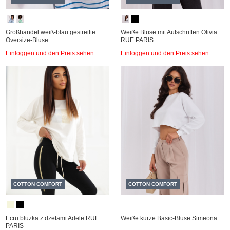
Großhandel weiß-blau gestreifte
Weiße Bluse mit Aufschriften Olivia
Oversize-Bluse.
RUE PARIS.
Einloggen und den Preis sehen
Einloggen und den Preis sehen
COTTON COMFORT
COTTON COMFORT
Ecru bluzka z dżetami Adele RUE
Weiße kurze Basic-Bluse Simeona.
PARIS