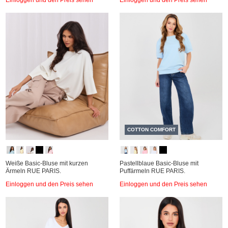
COTTON COMFORT
Weiße Basic-Bluse mit kurzen
Pastellblaue Basic-Bluse mit
Ärmeln RUE PARIS.
Puffärmeln RUE PARIS.
Einloggen und den Preis sehen
Einloggen und den Preis sehen