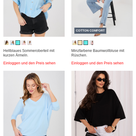
COTTON COMFORT
Hellblaues Sommeroberteil mit
Minzfarbene Baumwollbluse mit
kurzen Ärmeln.
Rüschen.
Einloggen und den Preis sehen
Einloggen und den Preis sehen