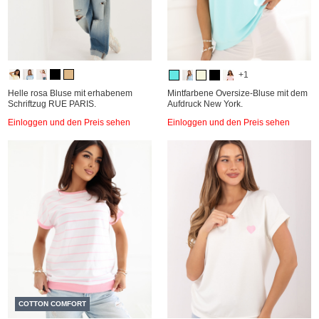
+1
Helle rosa Bluse mit erhabenem
Mintfarbene Oversize-Bluse mit dem
Schriftzug RUE PARIS.
Aufdruck New York.
Einloggen und den Preis sehen
Einloggen und den Preis sehen
COTTON COMFORT