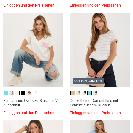
Einloggen und den Preis sehen
Einloggen und den Preis sehen
COTTON COMFORT
+1
Ecru lässige Oversize-Bluse mit V-
Dunkelbeige Damenbluse mit
Ausschnitt.
Schleife auf dem Rücken.
Einloggen und den Preis sehen
Einloggen und den Preis sehen