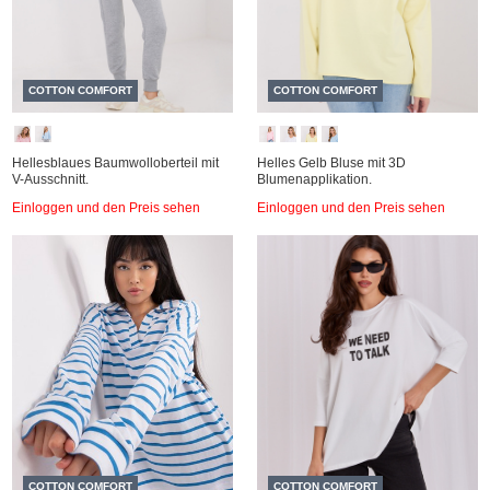
COTTON COMFORT
COTTON COMFORT
Hellesblaues Baumwolloberteil mit
Helles Gelb Bluse mit 3D
V-Ausschnitt.
Blumenapplikation.
Einloggen und den Preis sehen
Einloggen und den Preis sehen
COTTON COMFORT
COTTON COMFORT