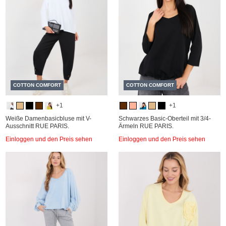
COTTON COMFORT
COTTON COMFORT
+1
+1
Weiße Damenbasicbluse mit V-
Schwarzes Basic-Oberteil mit 3/4-
Ausschnitt RUE PARIS.
Ärmeln RUE PARIS.
Einloggen und den Preis sehen
Einloggen und den Preis sehen