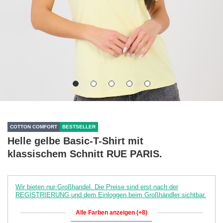
COTTON COMFORT
BESTSELLER
Helle gelbe Basic-T-Shirt mit
klassischem Schnitt RUE PARIS.
Wir bieten nur Großhandel. Die Preise sind erst nach der
REGISTRIERUNG und dem Einloggen beim Großhändler sichtbar.
Alle Farben anzeigen (+8)