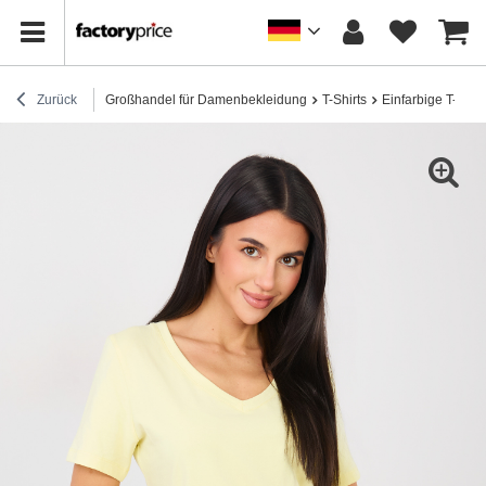
Zurück
Großhandel für Damenbekleidung
T-Shirts
Einfarbige T-Shirt