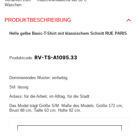
Waschen
PRODUKTBESCHREIBUNG
Helle gelbe Basic-T-Shirt mit klassischem Schnitt RUE PARIS
.
RV-TS-A1095.33
Produktcode:
Dominierendes Muster: einfarbig
Stil: lässig
Anlass: für die Arbeit, im Alltag, für die Stadt
Das Model trägt Größe S/M. Maße des Models:
Größe 172 cm,
Brust 88 cm, Taille 63 cm, Hüfte 92 cm
.