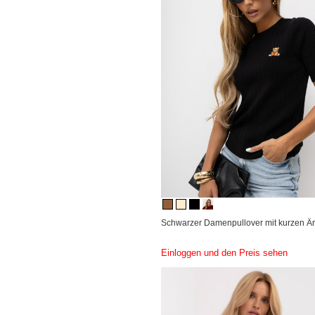
Schwarzer Damenpullover mit kurzen Ä
Einloggen und den Preis sehen