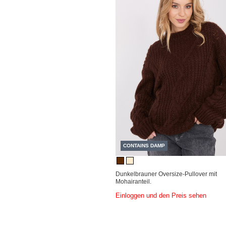
CONTAINS DAMP
Dunkelbrauner Oversize-Pullover mit
Mohairanteil.
Einloggen und den Preis sehen