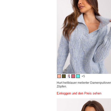
+5
Hurt hellblauer melierter Damenpullover
Zöpfen.
Einloggen und den Preis sehen