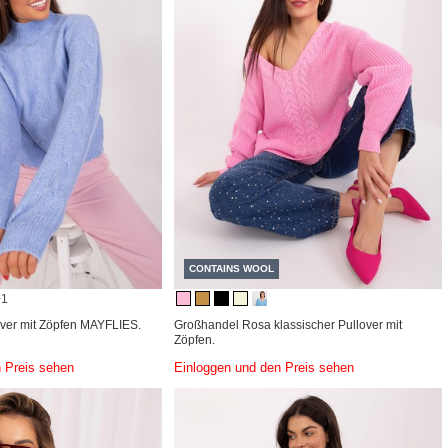
CONTAINS WOOL
+1
ver mit Zöpfen MAYFLIES.
Großhandel Rosa klassischer Pullover mit
Zöpfen.
 Preis sehen
Einloggen und den Preis sehen