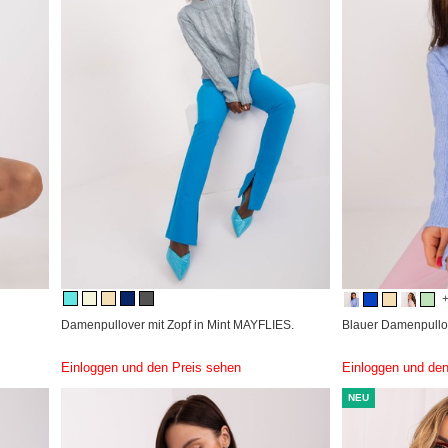
Damenpullover mit Zopf in Mint MAYFLIES.
Blauer Damenpullo
Einloggen und den Preis sehen
Einloggen und den
NEU