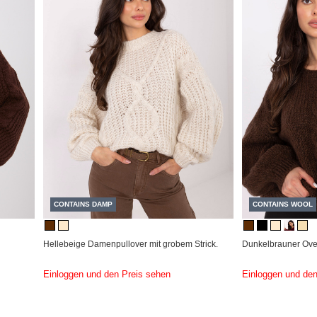
CONTAINS DAMP
CONTAINS WOOL
Hellebeige Damenpullover mit grobem Strick.
Dunkelbrauner Over
Einloggen und den Preis sehen
Einloggen und den