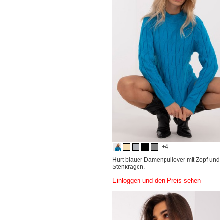
+4
Hurt blauer Damenpullover mit Zopf und
Stehkragen.
Einloggen und den Preis sehen