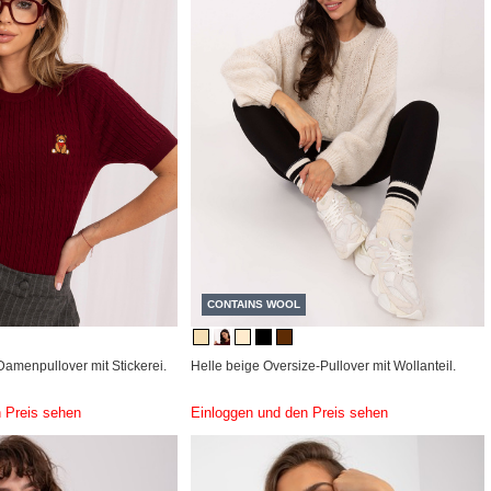
CONTAINS WOOL
amenpullover mit Stickerei.
Helle beige Oversize-Pullover mit Wollanteil.
 Preis sehen
Einloggen und den Preis sehen