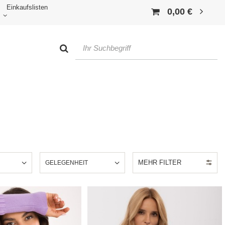
Einkaufslisten
0,00 €
MEHR FILTER
GELEGENHEIT