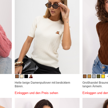
Helle beige Damenpullover mit besticktem
Großhandel Brauner
Bären.
langen Ärmeln.
Einloggen und den Preis sehen
Einloggen und den