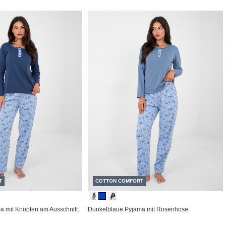
T
COTTON COMFORT
 mit Knöpfen am Ausschnitt.
Dunkelblaue Pyjama mit Rosenhose.