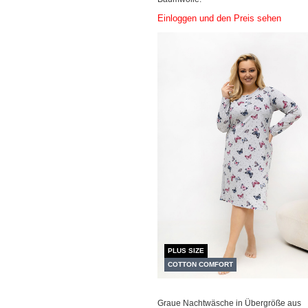
Einloggen und den Preis sehen
PLUS SIZE
COTTON COMFORT
Graue Nachtwäsche in Übergröße aus