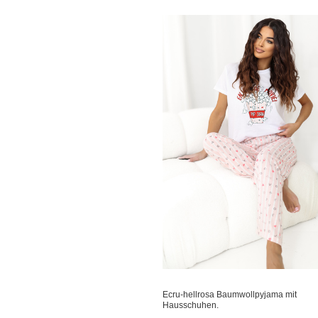
Ecru-hellrosa Baumwollpyjama mit
Hausschuhen.