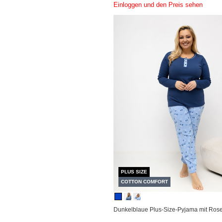
Einloggen und den Preis sehen
PLUS SIZE
COTTON COMFORT
Dunkelblaue Plus-Size-Pyjama mit Ros