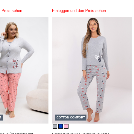
 Preis sehen
Einloggen und den Preis sehen
T
COTTON COMFORT