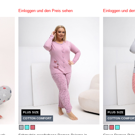
Einloggen und den Preis sehen
Einloggen und den
PLUS SIZE
PLUS SIZE
COTTON COMFORT
COTTON COMFOR