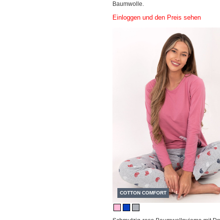
Baumwolle.
Einloggen und den Preis sehen
COTTON COMFORT