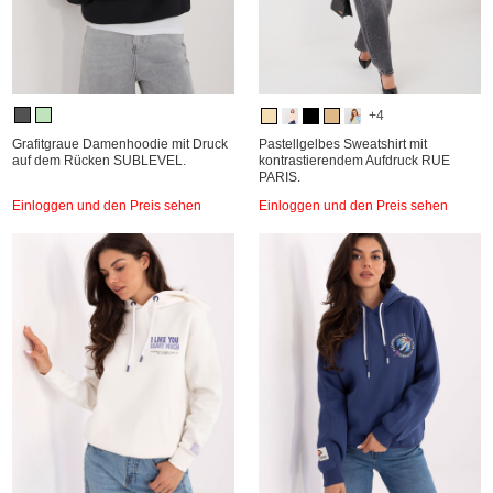
+4
Grafitgraue Damenhoodie mit Druck
Pastellgelbes Sweatshirt mit
auf dem Rücken SUBLEVEL.
kontrastierendem Aufdruck RUE
PARIS.
Einloggen und den Preis sehen
Einloggen und den Preis sehen