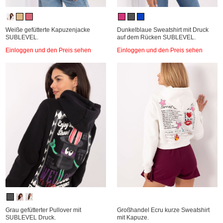
Weiße gefütterte Kapuzenjacke
Dunkelblaue Sweatshirt mit Druck
SUBLEVEL.
auf dem Rücken SUBLEVEL.
Einloggen und den Preis sehen
Einloggen und den Preis sehen
Grau gefütterter Pullover mit
Großhandel Ecru kurze Sweatshirt
SUBLEVEL Druck.
mit Kapuze.