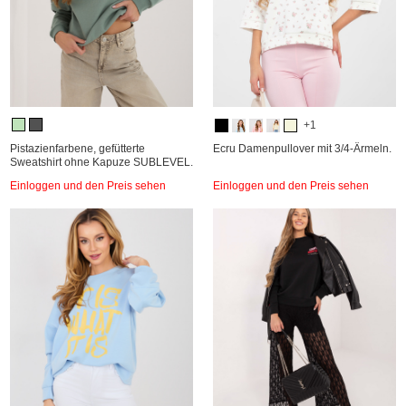
+1
Pistazienfarbene, gefütterte
Ecru Damenpullover mit 3/4-Ärmeln.
Sweatshirt ohne Kapuze SUBLEVEL.
Einloggen und den Preis sehen
Einloggen und den Preis sehen