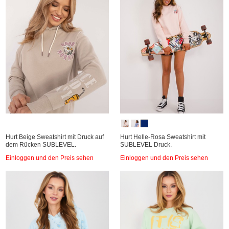
Hurt Beige Sweatshirt mit Druck auf
Hurt Helle-Rosa Sweatshirt mit
dem Rücken SUBLEVEL.
SUBLEVEL Druck.
Einloggen und den Preis sehen
Einloggen und den Preis sehen