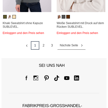
Khaki Sweatshirt ohne Kapuze
Weiße Sweatshirt mit Druck auf dem
SUBLEVEL.
Rücken SUBLEVEL.
Einloggen und den Preis sehen
Einloggen und den Preis sehen
1
2
3
Nächste Seite
SEI UNS NAH
FABRIKPREIS-GROSSHANDEL-K