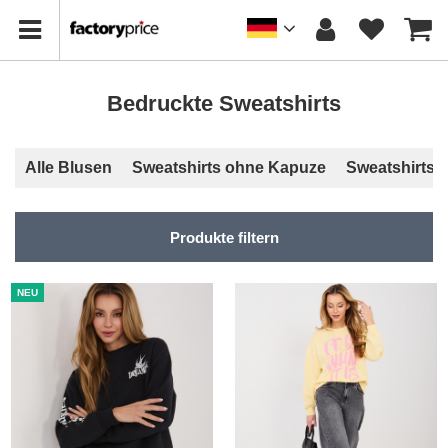
Bedruckte Sweatshirts
Alle Blusen
Sweatshirts ohne Kapuze
Sweatshirts 
Produkte filtern
NEU