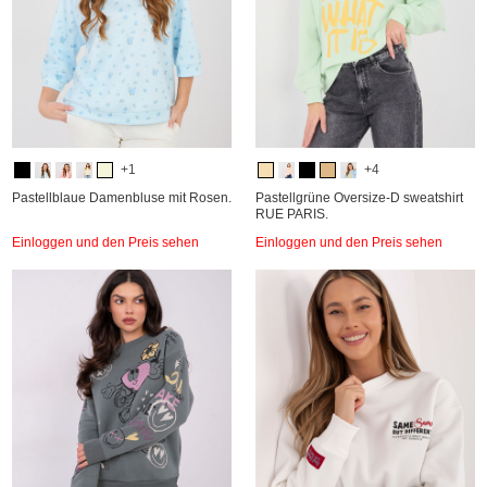
+1
+4
Pastellblaue Damenbluse mit Rosen.
Pastellgrüne Oversize-D sweatshirt
RUE PARIS.
Einloggen und den Preis sehen
Einloggen und den Preis sehen