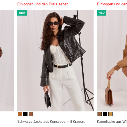
Einloggen und den Preis sehen
Einloggen und den
NEU
NEU
Schwarze Jacke aus Kunstleder mit Kragen.
Kameljacke aus Wil