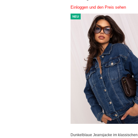
Einloggen und den Preis sehen
NEU
Dunkelblaue Jeansjacke im klassischen 