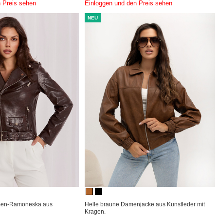
 Preis sehen
Einloggen und den Preis sehen
NEU
men-Ramoneska aus
Helle braune Damenjacke aus Kunstleder mit
Kragen.