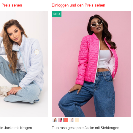
 Preis sehen
Einloggen und den Preis sehen
NEU
te Jacke mit Kragen.
Fluo rosa gesteppte Jacke mit Stehkragen.