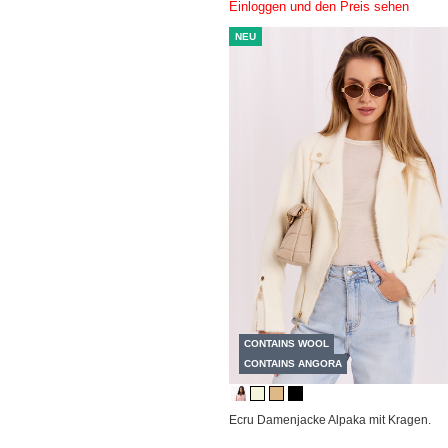
Einloggen und den Preis sehen
NEU
CONTAINS WOOL
CONTAINS ANGORA
Ecru Damenjacke Alpaka mit Kragen.