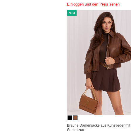
Einloggen und den Preis sehen
NEU
Braune Damenjacke aus Kunstleder mit
Gummizug.