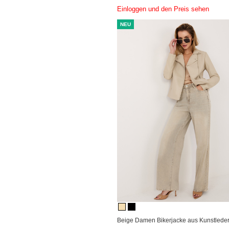
Einloggen und den Preis sehen
NEU
Beige Damen Bikerjacke aus Kunstleder