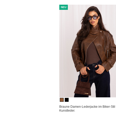
NEU
Braune Damen-Lederjacke im Biker-Stil
Kunstleder.