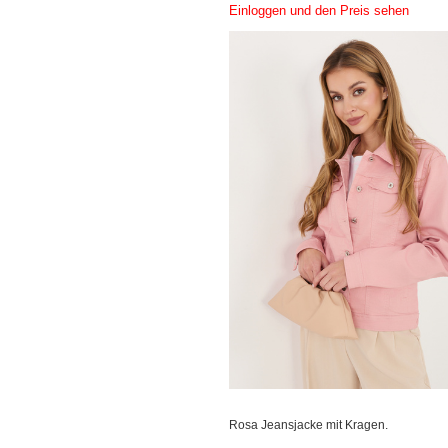
Einloggen und den Preis sehen
Rosa Jeansjacke mit Kragen.