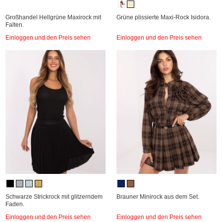
Großhandel Hellgrüne Maxirock mit
Grüne plissierte Maxi-Rock Isidora.
Falten.
Einloggen und den Preis sehen
Einloggen und den Preis sehen
Schwarze Strickrock mit glitzerndem
Brauner Minirock aus dem Set.
Faden.
Einloggen und den Preis sehen
Einloggen und den Preis sehen