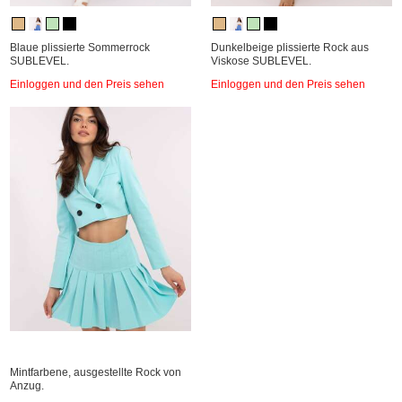
Blaue plissierte Sommerrock
Dunkelbeige plissierte Rock aus
SUBLEVEL.
Viskose SUBLEVEL.
Einloggen und den Preis sehen
Einloggen und den Preis sehen
Mintfarbene, ausgestellte Rock von
Anzug.