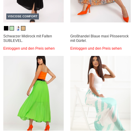
VISCOSE COMFORT
Schwarzer Midirock mit Falten
Großhandel Blaue maxi Plisseerock
SUBLEVEL.
mit Gürtel.
Einloggen und den Preis sehen
Einloggen und den Preis sehen