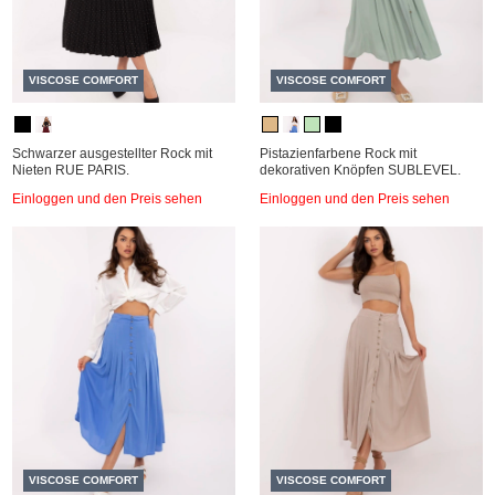
VISCOSE COMFORT
VISCOSE COMFORT
Schwarzer ausgestellter Rock mit
Pistazienfarbene Rock mit
Nieten RUE PARIS.
dekorativen Knöpfen SUBLEVEL.
Einloggen und den Preis sehen
Einloggen und den Preis sehen
VISCOSE COMFORT
VISCOSE COMFORT