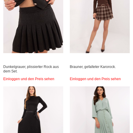
Dunkelgrauer, plissierter Rock aus
Brauner, gefalteter Karorock.
dem Set.
Einloggen und den Preis sehen
Einloggen und den Preis sehen