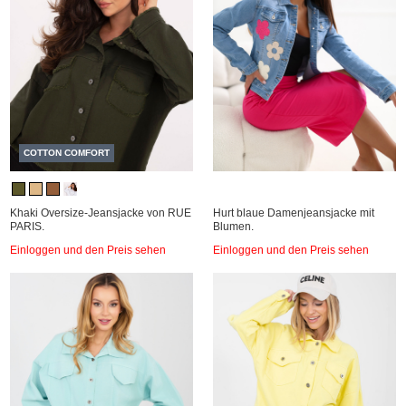
COTTON COMFORT
Khaki Oversize-Jeansjacke von RUE
Hurt blaue Damenjeansjacke mit
PARIS.
Blumen.
Einloggen und den Preis sehen
Einloggen und den Preis sehen