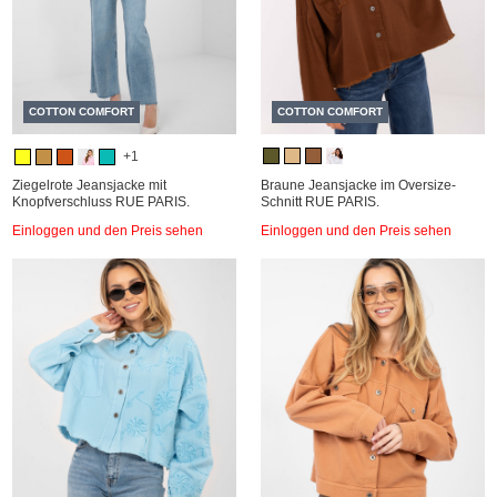
COTTON COMFORT
COTTON COMFORT
+1
Ziegelrote Jeansjacke mit
Braune Jeansjacke im Oversize-
Knopfverschluss RUE PARIS.
Schnitt RUE PARIS.
Einloggen und den Preis sehen
Einloggen und den Preis sehen