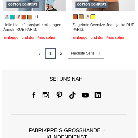
COTTON COMFORT
COTTON COMFORT
+1
Helle blaue Jeansjacke mit langen
Ziegelrote Oversize-Jeansjacke RUE
Ärmeln RUE PARIS.
PARIS.
Einloggen und den Preis sehen
Einloggen und den Preis sehen
1
2
Nächste Seite
SEI UNS NAH
FABRIKPREIS-GROSSHANDEL-K
UNDENDIENST