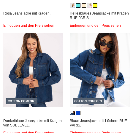
Rosa Jeansjacke mit Kragen.
Hellesblaues Jeansjacke mit Kragen
RUE PARIS.
Einloggen und den Preis sehen
Einloggen und den Preis sehen
COTTON COMFORT
COTTON COMFORT
Dunkelblaue Jeansjacke mit Kragen
Blaue Jeansjacke mit Löchern RUE
von SUBLEVEL.
PARIS.
Einloggen und den Preis sehen
Einloggen und den Preis sehen