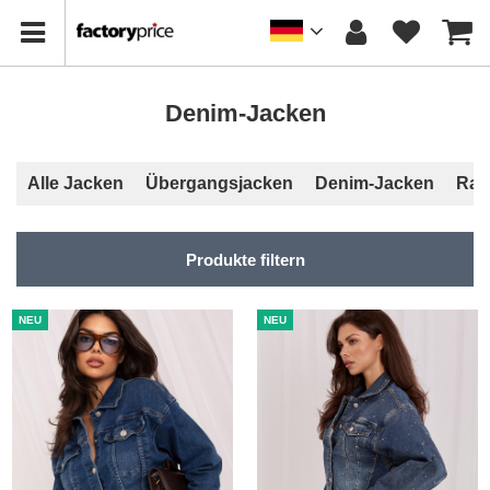
Denim-Jacken
Alle Jacken
Übergangsjacken
Denim-Jacken
Ram
Produkte filtern
NEU
NEU