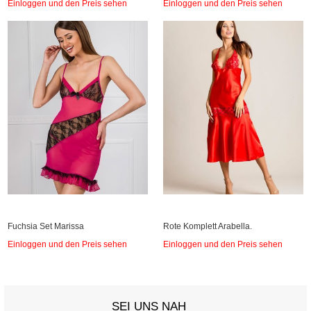
Einloggen und den Preis sehen
Einloggen und den Preis sehen
Fuchsia Set Marissa
Rote Komplett Arabella.
Einloggen und den Preis sehen
Einloggen und den Preis sehen
SEI UNS NAH