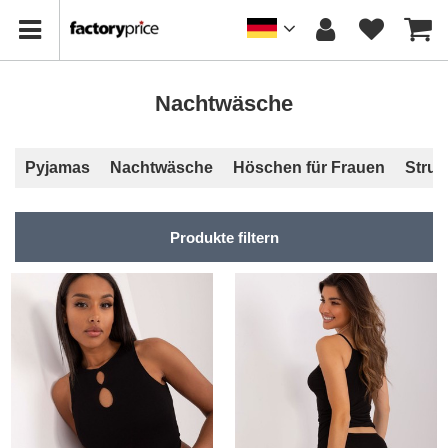
Nachtwäsche
Pyjamas
Nachtwäsche
Höschen für Frauen
Stru
Produkte filtern