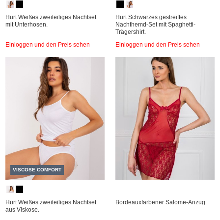
Hurt Weißes zweiteiliges Nachtset
Hurt Schwarzes gestreiftes
mit Unterhosen.
Nachthemd-Set mit Spaghetti-
Trägershirt.
Einloggen und den Preis sehen
Einloggen und den Preis sehen
VISCOSE COMFORT
Hurt Weißes zweiteiliges Nachtset
Bordeauxfarbener Salome-Anzug.
aus Viskose.