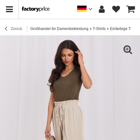
Zurück
Großhandel für Damenbekleidung
T-Shirts
Einfarbige T-Shirt