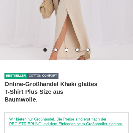
BESTSELLER
COTTON COMFORT
Online-Großhandel Khaki glattes
T-Shirt Plus Size aus
Baumwolle.
Wir bieten nur Großhandel. Die Preise sind erst nach der
REGISTRIERUNG und dem Einloggen beim Großhändler sichtbar.