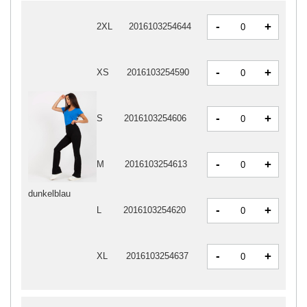
-
+
2XL
2016103254644
-
+
XS
2016103254590
-
+
S
2016103254606
-
+
M
2016103254613
dunkelblau
-
+
L
2016103254620
-
+
XL
2016103254637