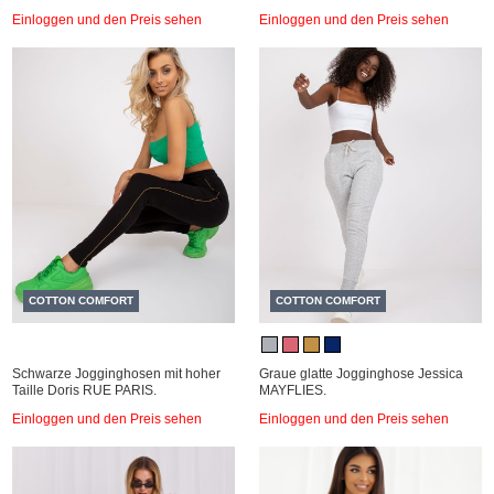
Einloggen und den Preis sehen
Einloggen und den Preis sehen
COTTON COMFORT
COTTON COMFORT
Schwarze Jogginghosen mit hoher
Graue glatte Jogginghose Jessica
Taille Doris RUE PARIS.
MAYFLIES.
Einloggen und den Preis sehen
Einloggen und den Preis sehen