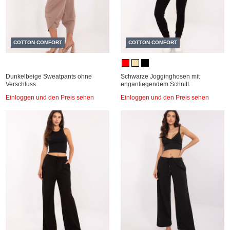
COTTON COMFORT
COTTON COMFORT
Dunkelbeige Sweatpants ohne
Schwarze Jogginghosen mit
Verschluss.
enganliegendem Schnitt.
Einloggen und den Preis sehen
Einloggen und den Preis sehen