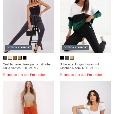
COTTON COMFORT
COTTON COMFORT
Grafitfarbene Sweatpants mit hoher
Schwarze Jogginghosen mit
Taille Santos RUE PARIS.
Taschen Naomi RUE PARIS.
Einloggen und den Preis sehen
Einloggen und den Preis sehen