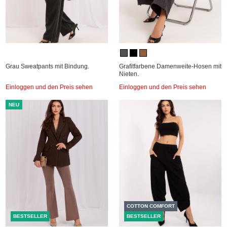
Grau Sweatpants mit Bindung.
Grafitfarbene Damenweite-Hosen mit
Nieten.
Einloggen und den Preis sehen
Einloggen und den Preis sehen
NEU
COTTON COMFORT
BESTSELLER
BESTSELLER