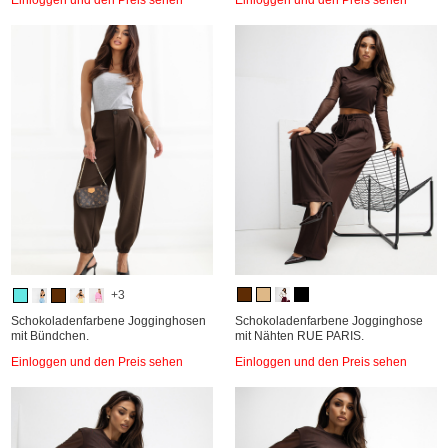
+3
Schokoladenfarbene Jogginghosen
Schokoladenfarbene Jogginghose
mit Bündchen.
mit Nähten RUE PARIS.
Einloggen und den Preis sehen
Einloggen und den Preis sehen