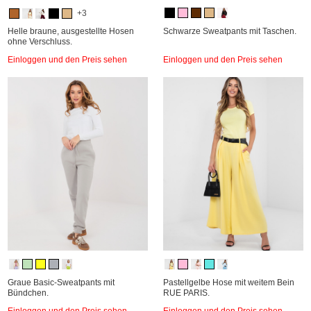
+3
Helle braune, ausgestellte Hosen
Schwarze Sweatpants mit Taschen.
ohne Verschluss.
Einloggen und den Preis sehen
Einloggen und den Preis sehen
Graue Basic-Sweatpants mit
Pastellgelbe Hose mit weitem Bein
Bündchen.
RUE PARIS.
Einloggen und den Preis sehen
Einloggen und den Preis sehen