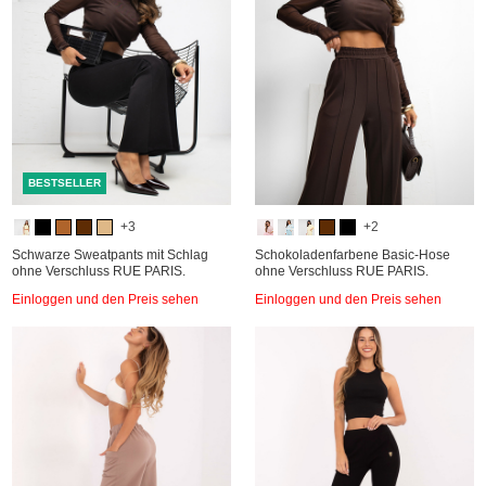
BESTSELLER
+3
+2
Schwarze Sweatpants mit Schlag
Schokoladenfarbene Basic-Hose
ohne Verschluss RUE PARIS.
ohne Verschluss RUE PARIS.
Einloggen und den Preis sehen
Einloggen und den Preis sehen