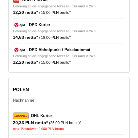
Lieferung an die angegebene Adresse · Versand in 24 h
12,20 netto*
/ 15,00 PLN brutto*
DPD Kurier
Lieferung an die angegebene Adresse · Versand in 24 h
14,63 netto*
/ 18,00 PLN brutto*
DPD Abholpunkt / Paketautomat
Lieferung an die angegebene Adresse · Versand in 24 h
12,20 netto*
/ 15,00 PLN brutto*
POLEN
Nachnahme
DHL Kurier
20,33 PLN netto*
(25,00 PLN brutto)*
max. Bestellwert 2.000 PLN brutto