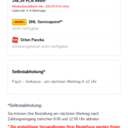
146,34 PLN netto*
Mindestbestellwert min. 200,00 PLN netto
Lieferzeit: 4–6 Werktage
DHL Servicepoint**
nicht verfügbar
Orlen Paczka
vorübergehend nicht verfügbar
Selbstabholung*
PayU – Vorkasse · am nächsten Werktag 9–12 Uhr
*Selbstabholung:
Sie können Ihre Bestellung am nächsten Werktag nach
Zahlungseingang zwischen 9:00 und 12:00 Uhr abholen.
* Die endgültigen Versandkosten Ihrer Bestellung werden Ihnen