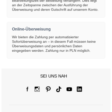
Bearbeitungszeit der Bestellung verlängern. Dies liegt
an der Zeitspanne zwischen der Ausführung der
Überweisung und deren Gutschrift auf unserem Konto.
Online-Überweisung
Wir bieten die Zahlung per automatisierter
Sofortüberweisung an – in diesem Fall müssen keine
Überweisungsdaten und persönlichen Daten
eingegeben werden. Zahlung nur in PLN möglich.
SEI UNS NAH