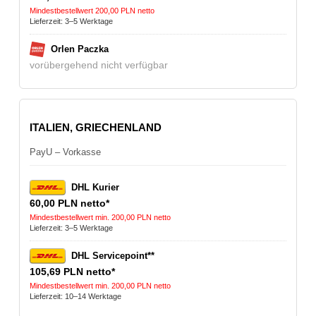
Mindestbestellwert 200,00 PLN netto
Lieferzeit: 3–5 Werktage
Orlen Paczka
vorübergehend nicht verfügbar
ITALIEN, GRIECHENLAND
PayU – Vorkasse
DHL Kurier
60,00 PLN netto*
Mindestbestellwert min. 200,00 PLN netto
Lieferzeit: 3–5 Werktage
DHL Servicepoint**
105,69 PLN netto*
Mindestbestellwert min. 200,00 PLN netto
Lieferzeit: 10–14 Werktage