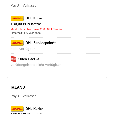
PayU – Vorkasse
DHL Kurier
130,00 PLN netto*
Mindestbestellwert min. 200,00 PLN netto
Lieferzeit: 4–6 Werktage
DHL Servicepoint**
nicht verfügbar
Orlen Paczka
vorübergehend nicht verfügbar
IRLAND
PayU – Vorkasse
DHL Kurier