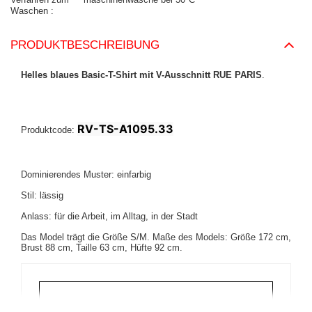
Waschen
PRODUKTBESCHREIBUNG
Helles blaues Basic-T-Shirt mit V-Ausschnitt RUE PARIS
.
RV-TS-A1095.33
Produktcode:
Dominierendes Muster: einfarbig
Stil: lässig
Anlass: für die Arbeit, im Alltag, in der Stadt
Das Model trägt die Größe S/M. Maße des Models:
Größe 172 cm,
Brust 88 cm, Taille 63 cm, Hüfte 92 cm
.