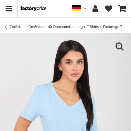
Zurück
Großhandel für Damenbekleidung
T-Shirts
Einfarbige T-Shirt