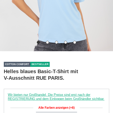
COTTON COMFORT
BESTSELLER
Helles blaues Basic-T-Shirt mit
V-Ausschnitt RUE PARIS.
Wir bieten nur Großhandel. Die Preise sind erst nach der
REGISTRIERUNG und dem Einloggen beim Großhändler sichtbar.
Alle Farben anzeigen (+8)